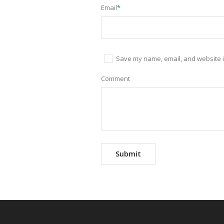
Email
*
Save my name, email, and website in
Comment