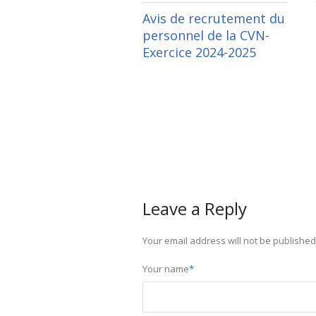
Avis de recrutement du
personnel de la CVN-
Exercice 2024-2025
Leave a Reply
Your email address will not be published
Your name
*