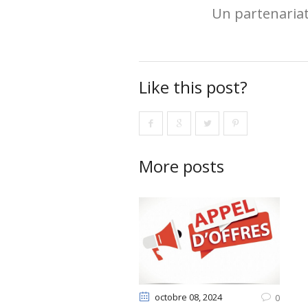
Un partenariat 
Like this post?
More posts
octobre 08
, 2024
0