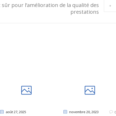
sûr pour l’amélioration de la qualité des
prestations
août 27
, 2025
novembre 20
, 2023