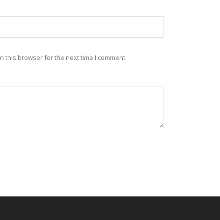
 this browser for the next time I comment.