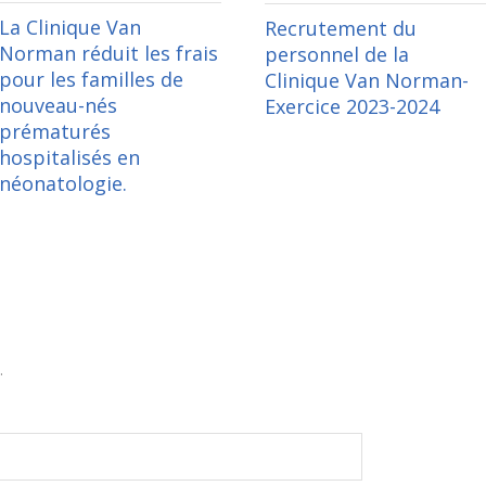
La Clinique Van
Recrutement du
Norman réduit les frais
personnel de la
pour les familles de
Clinique Van Norman-
nouveau-nés
Exercice 2023-2024
prématurés
hospitalisés en
néonatologie.
.