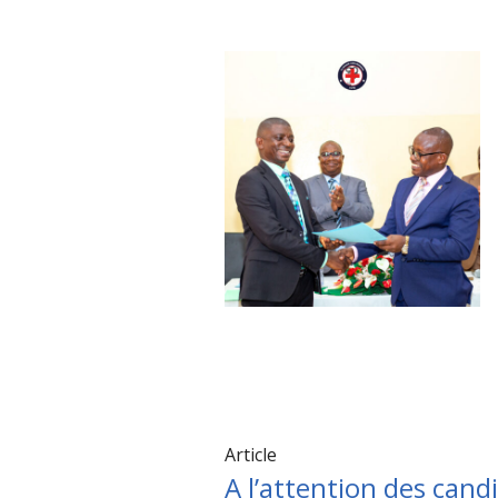
Article
A l’attention des can