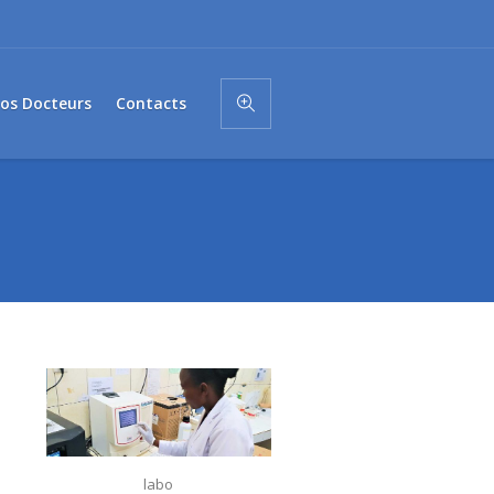
os Docteurs
Contacts
labo