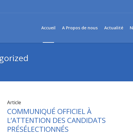
Accueil
A Propos de nous
Actualité
N
gorized
Article
COMMUNIQUÉ OFFICIEL À
L’ATTENTION DES CANDIDATS
PRÉSÉLECTIONNÉS