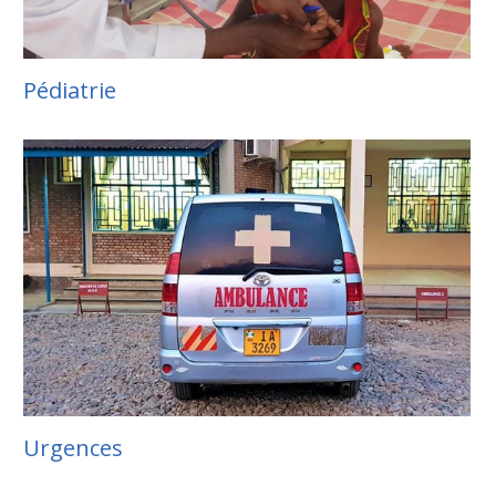
Pédiatrie
Urgences