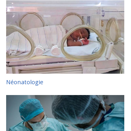
Néonatologie