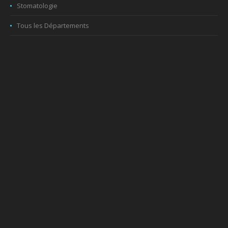
Stomatologie
Tous les Départements