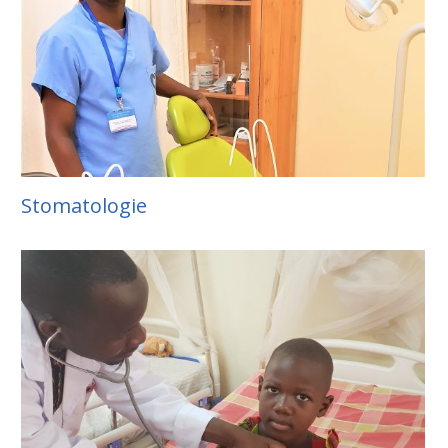
Stomatologie