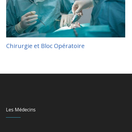
Chirurgie et Bloc Opératoire
Les Médecins