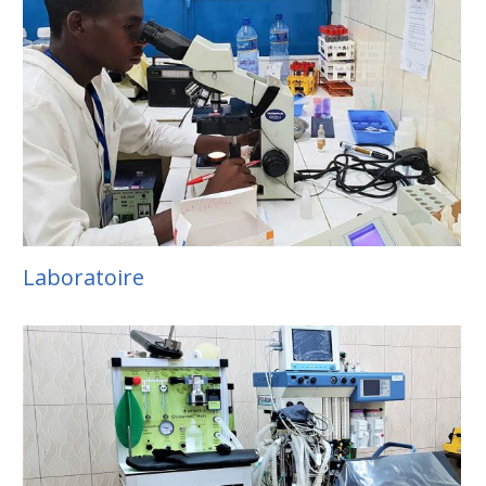
Laboratoire