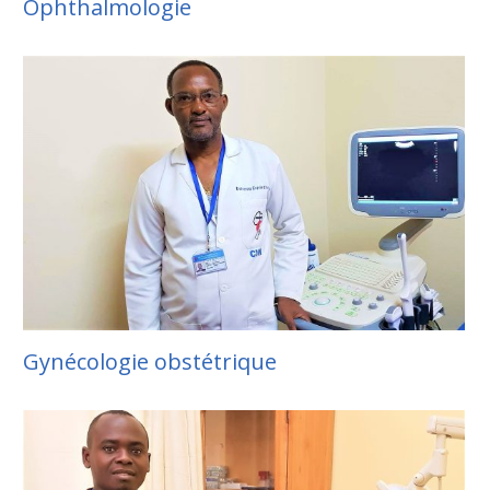
Ophthalmologie
Gynécologie obstétrique