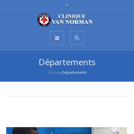
Départements
Home
»
Départements