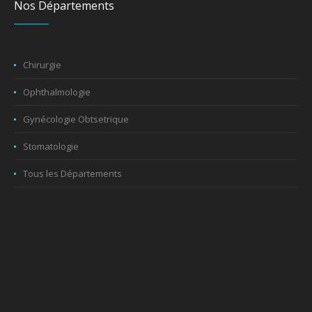
Nos Départements
Chirurgie
Ophthalmologie
Gynécologie Obtsetrique
Stomatologie
Tous les Départements