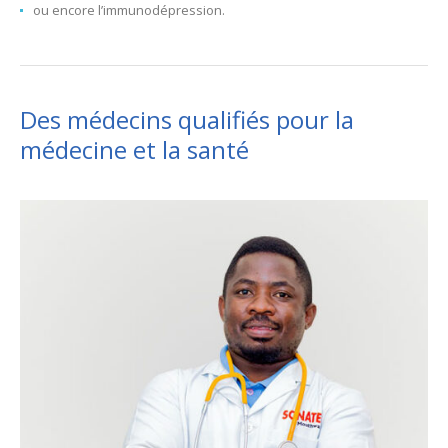
ou encore l’immunodépression.
Des médecins qualifiés pour la
médecine et la santé