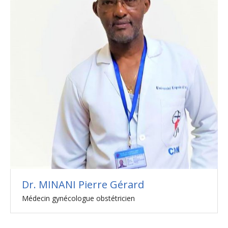
Dr. MINANI Pierre Gérard
Médecin gynécologue obstétricien