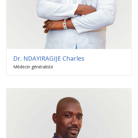
Dr. NDAYIRAGIJE Charles
Médecin généraliste