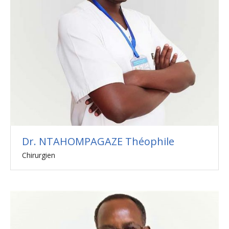
Dr. NTAHOMPAGAZE Théophile
Chirurgien