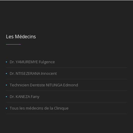
Les Médecins
Dr. YAMUREMYE Fulgence
Dr. NTISEZERANA Innocent
Technicien Dentiste NITUNGA Edmond
Dr. KANEZA Fany
Tous les médecins de la Clinique