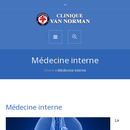
Médecine interne
Home
»
Médecine interne
Médecine interne
La