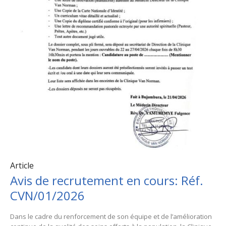
Article
Avis de recrutement en cours: Réf.
CVN/01/2026
Dans le cadre du renforcement de son équipe et de l’amélioration