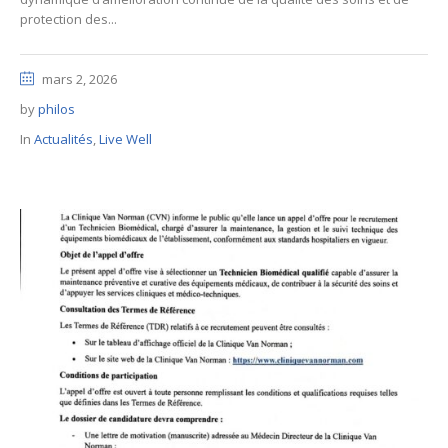
protection des...
mars 2, 2026
by
philos
In
Actualités
,
Live Well