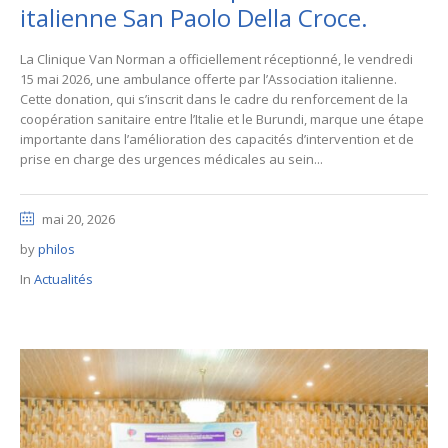
italienne San Paolo Della Croce.
La Clinique Van Norman a officiellement réceptionné, le vendredi
15 mai 2026, une ambulance offerte par l’Association italienne.
Cette donation, qui s’inscrit dans le cadre du renforcement de la
coopération sanitaire entre l’Italie et le Burundi, marque une étape
importante dans l’amélioration des capacités d’intervention et de
prise en charge des urgences médicales au sein...
mai 20, 2026
by
philos
In
Actualités