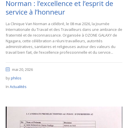
Norman : l’excellence et l’esprit de
service à l’honneur
La Clinique Van Norman a célébré, le 08 mai 2026, la Journée
Internationale du Travail et des Travailleurs dans une ambiance de
fraternité et de reconnaissance. Organisée à OZONE GALAXY de
Ngagara, cette célébration a réuni travailleurs, autorités
administratives, sanitaires et religieuses autour des valeurs du
travail bien fait, de l’excellence professionnelle et du service...
mai 20, 2026
by
philos
In
Actualités