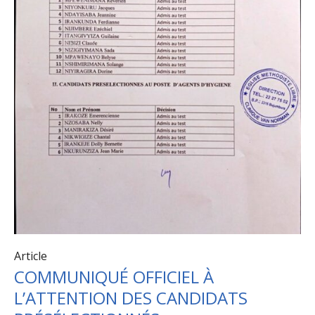
Article
COMMUNIQUÉ OFFICIEL À
L’ATTENTION DES CANDIDATS