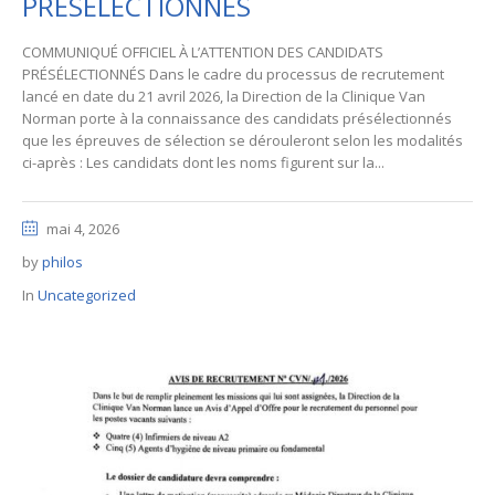
PRÉSÉLECTIONNÉS
COMMUNIQUÉ OFFICIEL À L’ATTENTION DES CANDIDATS
PRÉSÉLECTIONNÉS Dans le cadre du processus de recrutement
lancé en date du 21 avril 2026, la Direction de la Clinique Van
Norman porte à la connaissance des candidats présélectionnés
que les épreuves de sélection se dérouleront selon les modalités
ci-après : Les candidats dont les noms figurent sur la...
mai 4, 2026
by
philos
In
Uncategorized