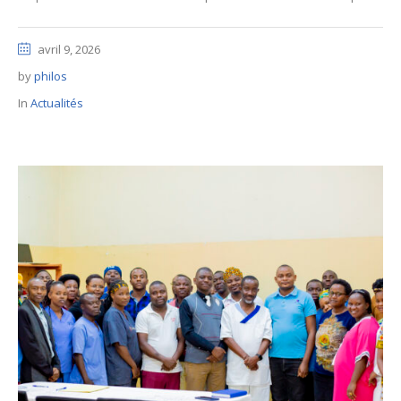
avril 9, 2026
by
philos
In
Actualités