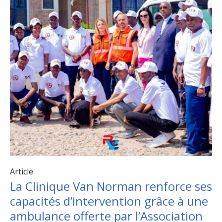
Article
La Clinique Van Norman renforce ses
capacités d’intervention grâce à une
ambulance offerte par l’Association