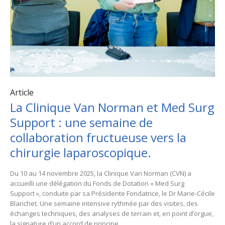
Article
La Clinique Van Norman et Med Surg
Support : une semaine de
collaboration fructueuse vers la
chirurgie laparoscopique.
Du 10 au 14 novembre 2025, la Clinique Van Norman (CVN) a
accueilli une délégation du Fonds de Dotation « Med Surg
Support », conduite par sa Présidente Fondatrice, le Dr Marie-Cécile
Blanchet. Une semaine intensive rythmée par des visites, des
échanges techniques, des analyses de terrain et, en point d’orgue,
la signature d’un accord de principe...