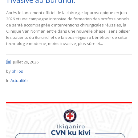
Après le lancement officiel de la chirurgie laparoscopique en juin
2026 et une campagne intensive de formation des professionnels
de santé accompagnée d’interventions chirurgicales réussies, la
Clinique Van Norman entre dans une nouvelle phase : sensibiliser
les patients du Burundi et de la sous-région à bénéficier de cette
technologie moderne, moins invasive, plus sûre et...
juillet 29, 2026
by
philos
In
Actualités