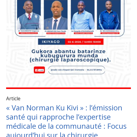
Article
« Van Norman Ku Kivi » : l’émission
santé qui rapproche l’expertise
médicale de la communauté : Focus
aujourd’hui sur la chirurgie