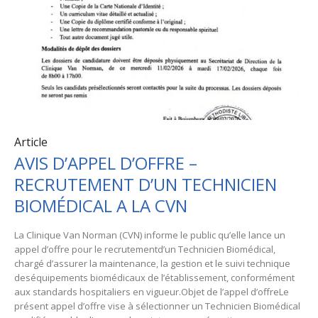
Article
AVIS D’APPEL D’OFFRE –
RECRUTEMENT D’UN TECHNICIEN
BIOMÉDICAL A LA CVN
La Clinique Van Norman (CVN) informe le public qu’elle lance un
appel d’offre pour le recrutementd’un Technicien Biomédical,
chargé d’assurer la maintenance, la gestion et le suivi technique
deséquipements biomédicaux de l’établissement, conformément
aux standards hospitaliers en vigueur.Objet de l’appel d’offreLe
présent appel d’offre vise à sélectionner un Technicien Biomédical