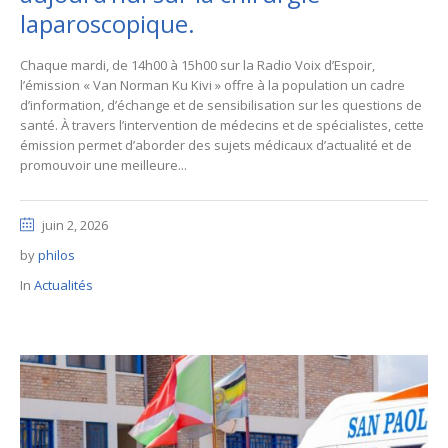
laparoscopique.
Chaque mardi, de 14h00 à 15h00 sur la Radio Voix d’Espoir,
l’émission « Van Norman Ku Kivi » offre à la population un cadre
d’information, d’échange et de sensibilisation sur les questions de
santé. À travers l’intervention de médecins et de spécialistes, cette
émission permet d’aborder des sujets médicaux d’actualité et de
promouvoir une meilleure...
juin 2, 2026
by
philos
In
Actualités