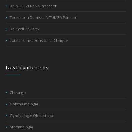
Dr. NTISEZERANA Innocent
Technicien Dentiste NITUNGA Edmond
Dr. KANEZA Fany
Tous les médecins de la Clinique
Nos Départements
Chirurgie
Ophthalmologie
Gynécologie Obtsetrique
Stomatologie