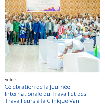
Article
Célébration de la Journée
Internationale du Travail et des
Travailleurs à la Clinique Van