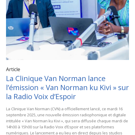
Article
La Clinique Van Norman lance
l’émission « Van Norman ku Kivi » sur
la Radio Voix d’Espoir
La Clinique Van Norman (CVN) a officiellement lancé, ce mardi 16
septembre 2025, une nouvelle émission radiophonique et digitale
intitulée « Van Norman ku Kivi », qui sera diffusée chaque mardi de
14h00 à 15h00 sur la Radio Voix d’Espoir et ses plateformes
numériques. Le lancement a eu lieu en direct depuis les studios