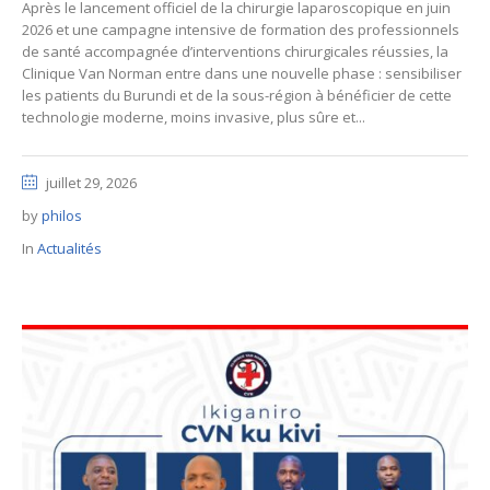
Après le lancement officiel de la chirurgie laparoscopique en juin
2026 et une campagne intensive de formation des professionnels
de santé accompagnée d’interventions chirurgicales réussies, la
Clinique Van Norman entre dans une nouvelle phase : sensibiliser
les patients du Burundi et de la sous-région à bénéficier de cette
technologie moderne, moins invasive, plus sûre et...
juillet 29, 2026
by
philos
In
Actualités