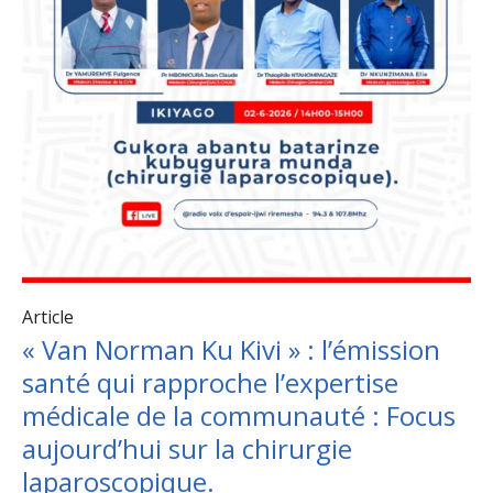
Article
« Van Norman Ku Kivi » : l’émission
santé qui rapproche l’expertise
médicale de la communauté : Focus
aujourd’hui sur la chirurgie
laparoscopique.