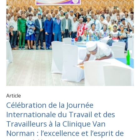
Article
Célébration de la Journée
Internationale du Travail et des
Travailleurs à la Clinique Van
Norman : l’excellence et l’esprit de