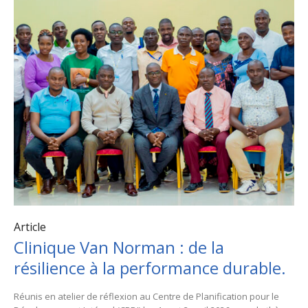
Article
Clinique Van Norman : de la
résilience à la performance durable.
Réunis en atelier de réflexion au Centre de Planification pour le