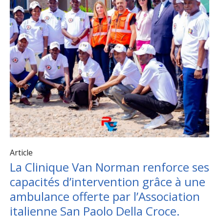
Article
La Clinique Van Norman renforce ses
capacités d’intervention grâce à une
ambulance offerte par l’Association
italienne San Paolo Della Croce.