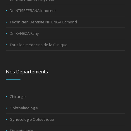
Dr. NTISEZERANA Innocent
Technicien Dentiste NITUNGA Edmond
Dr. KANEZA Fany
Tous les médecins de la Clinique
Nos Départements
Chirurgie
Ophthalmologie
Gynécologie Obtsetrique
Stomatologie