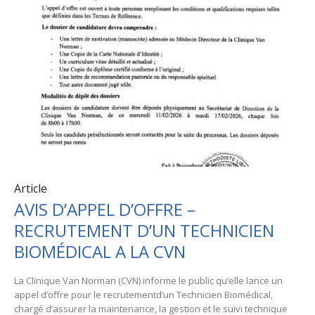
Article
AVIS D’APPEL D’OFFRE –
RECRUTEMENT D’UN TECHNICIEN
BIOMÉDICAL A LA CVN
La Clinique Van Norman (CVN) informe le public qu’elle lance un
appel d’offre pour le recrutementd’un Technicien Biomédical,
chargé d’assurer la maintenance, la gestion et le suivi technique