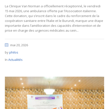
La Clinique Van Norman a officiellement réceptionné, le vendredi
15 mai 2026, une ambulance offerte par l’Association italienne.
Cette donation, qui s’inscrit dans le cadre du renforcement de la
coopération sanitaire entre l’Italie et le Burundi, marque une étape
importante dans l’amélioration des capacités d’intervention et de
prise en charge des urgences médicales au sein...
mai 20, 2026
by
philos
In
Actualités