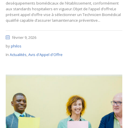
deséquipements biomédicaux de l’établissement, conformément
aux standards hospitaliers en vigueur.Objet de l’appel d’offreLe
présent appel d’offre vise à sélectionner un Technicien Biomédical
qualifié capable d’assurer lamaintenance préventive...
février 9, 2026
by
philos
In
Actualités
,
Avis d'Appel d'Offre