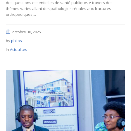
des questions essentielles de santé publique. À travers des
thèmes variés allant des pathologies rénales aux fractures
orthopédiques,...
octobre 30, 2025
by
philos
In
Actualités