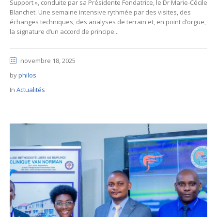
Support », conduite par sa Présidente Fondatrice, le Dr Marie-Cécile
Blanchet. Une semaine intensive rythmée par des visites, des
échanges techniques, des analyses de terrain et, en point d’orgue,
la signature d’un accord de principe...
novembre 18, 2025
by
philos
In
Actualités