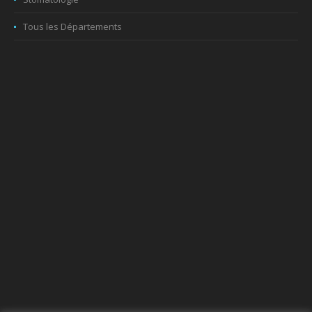
Tous les Départements