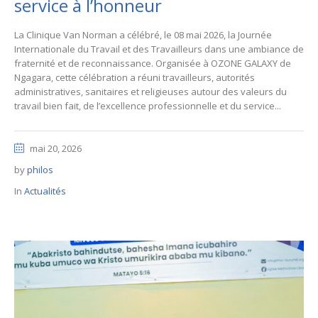
service à l’honneur
La Clinique Van Norman a célébré, le 08 mai 2026, la Journée
Internationale du Travail et des Travailleurs dans une ambiance de
fraternité et de reconnaissance. Organisée à OZONE GALAXY de
Ngagara, cette célébration a réuni travailleurs, autorités
administratives, sanitaires et religieuses autour des valeurs du
travail bien fait, de l’excellence professionnelle et du service...
mai 20, 2026
by
philos
In
Actualités