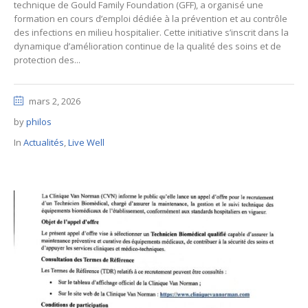
technique de Gould Family Foundation (GFF), a organisé une
formation en cours d’emploi dédiée à la prévention et au contrôle
des infections en milieu hospitalier. Cette initiative s’inscrit dans la
dynamique d’amélioration continue de la qualité des soins et de
protection des...
mars 2, 2026
by
philos
In
Actualités
,
Live Well