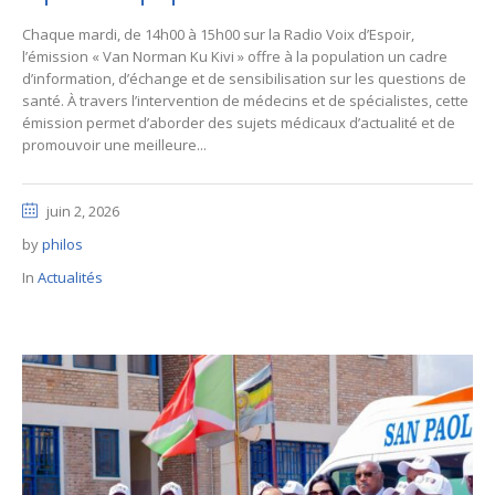
Chaque mardi, de 14h00 à 15h00 sur la Radio Voix d’Espoir,
l’émission « Van Norman Ku Kivi » offre à la population un cadre
d’information, d’échange et de sensibilisation sur les questions de
santé. À travers l’intervention de médecins et de spécialistes, cette
émission permet d’aborder des sujets médicaux d’actualité et de
promouvoir une meilleure...
juin 2, 2026
by
philos
In
Actualités