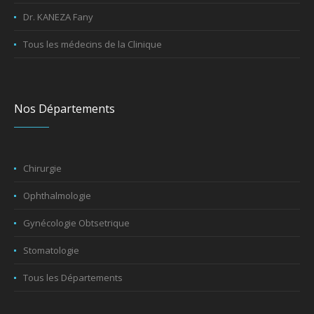
Dr. KANEZA Fany
Tous les médecins de la Clinique
Nos Départements
Chirurgie
Ophthalmologie
Gynécologie Obtsetrique
Stomatologie
Tous les Départements