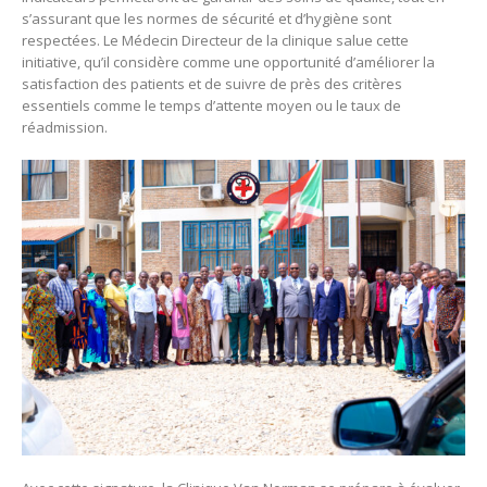
s’assurant que les normes de sécurité et d’hygiène sont
respectées. Le Médecin Directeur de la clinique salue cette
initiative, qu’il considère comme une opportunité d’améliorer la
satisfaction des patients et de suivre de près des critères
essentiels comme le temps d’attente moyen ou le taux de
réadmission.