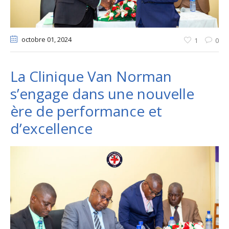
octobre 01
, 2024
1
0
La Clinique Van Norman
s’engage dans une nouvelle
ère de performance et
d’excellence