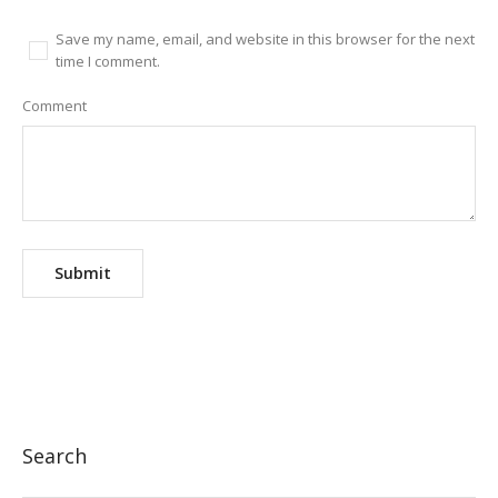
Save my name, email, and website in this browser for the next
time I comment.
Comment
Search