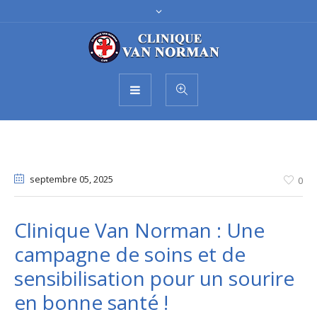
septembre 05
, 2025
0
Clinique Van Norman : Une
campagne de soins et de
sensibilisation pour un sourire
en bonne santé !