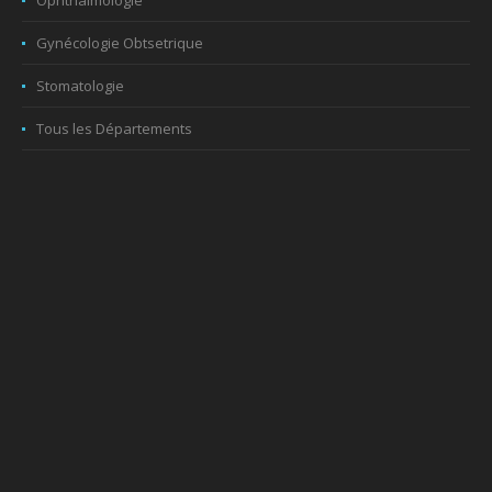
Ophthalmologie
Gynécologie Obtsetrique
Stomatologie
Tous les Départements