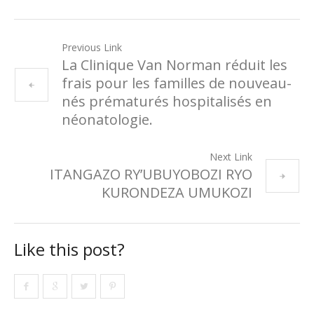
Previous Link
La Clinique Van Norman réduit les
frais pour les familles de nouveau-
nés prématurés hospitalisés en
néonatologie.
Next Link
ITANGAZO RY’UBUYOBOZI RYO
KURONDEZA UMUKOZI
Like this post?