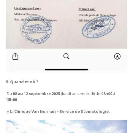
5. Quand et où ?
Du
08 au 12 septembre 2025
(lundi au vendredi) de
08h00 à
15h00
A la
Clinique Van Norman – Service de Stomatologie.