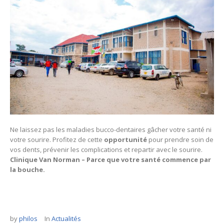
Ne laissez pas les maladies bucco-dentaires gâcher votre santé ni
votre sourire. Profitez de cette
opportunité
pour prendre soin de
vos dents, prévenir les complications et repartir avec le sourire.
Clinique Van Norman – Parce que votre santé commence par
la bouche.
by
philos
In
Actualités