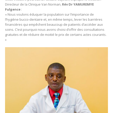
Directeur de la Clinique Van Norman,
Rév Dr YAMUREMYE
Fulgence
:
« Nous voulons éduquer la population sur l’importance de
l’hygiène bucco-dentaire et, en même temps, lever les barrières
financières qui empêchent beaucoup de patients d’accéder aux
soins. C’est pourquoi nous avons choisi d’offrir des consultations
gratuites et de réduire de moitié le prix de certains actes courants.
»