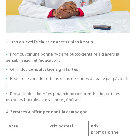
3. Des objectifs clairs et accessibles à tous
Promouvoir une bonne hygiène bucco-dentaire à travers la
sensibilisation et l’éducation ;
Offrir des
consultations gratuites
;
Réduire le coût de certains soins dentaires de base jusqu’à 50 %
;
Recueillir des données pour mieux comprendre l’impact des
maladies buccales sur la santé générale.
4. Services
à offrir pendant la campagne
Acte
Prix normal
Prix
promotionnel