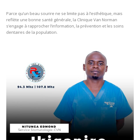
Parce qu’un beau sourire ne se limite pas à l’esthétique, mais
reflète une bonne santé générale, la Clinique Van Norman
s’engage à rapprocher l’information, la prévention et les soins
dentaires de la population.